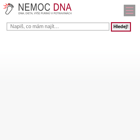
Hledej!